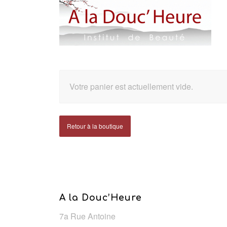
Votre panier est actuellement vide.
Retour à la boutique
A la Douc’Heure
7a Rue Antoine