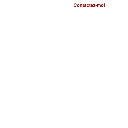
Contactez-moi