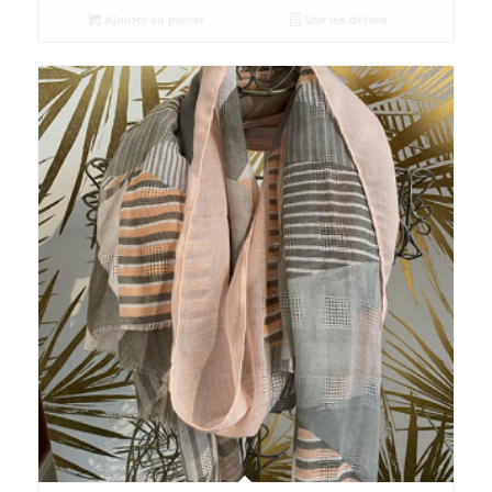
Ajouter au panier
Voir les détails