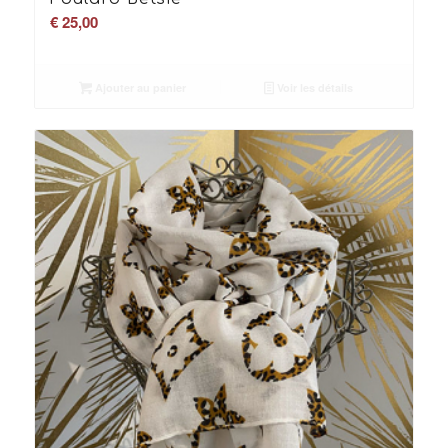
€
25,00
Ajouter au panier
Voir les détails