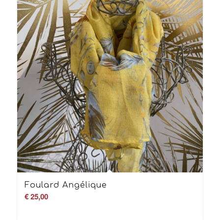
Foulard Angélique
€
25,00