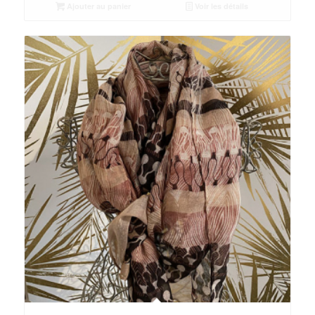
Ajouter au panier
Voir les détails