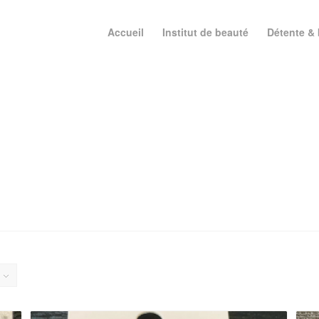
Accueil
Institut de beauté
Détente & 