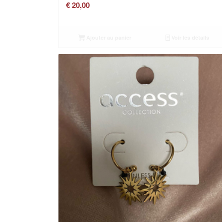
€
20,00
Ajouter au panier
Voir les détails