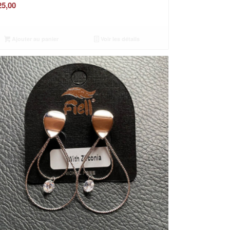
5,00
Ajouter au panier
Voir les détails