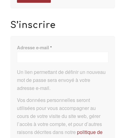
S’inscrire
Adresse e-mail
*
Un lien permettant de définir un nouveau
mot de passe sera envoyé à votre
adresse e-mail.
Vos données personnelles seront
utilisées pour vous accompagner au
cours de votre visite du site web, gérer
l’accès à votre compte, et pour d’autres
raisons décrites dans notre
politique de