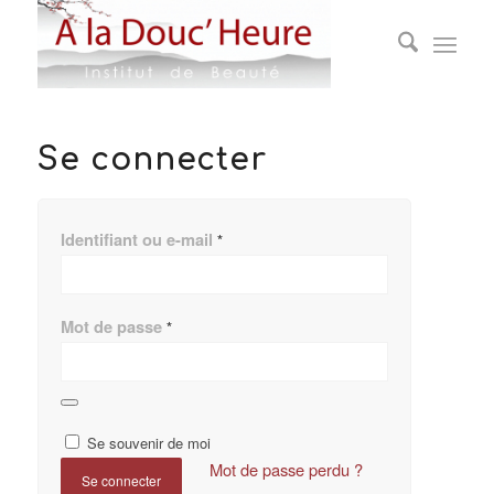
Se connecter
Identifiant ou e-mail
*
Mot de passe
*
Se souvenir de moi
Mot de passe perdu ?
Se connecter