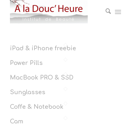
iPad & iPhone freebie
Power Pills
MacBook PRO & SSD
Sunglasses
Coffe & Notebook
Cam