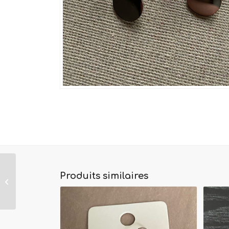
Produits similaires
Boucles d’oreilles Dom