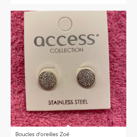
Boucles d’oreilles Zoé