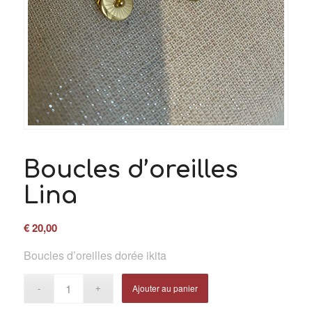
Boucles d’oreilles
Lina
€
20,00
Boucles d’oreilles dorée ikita
Ajouter au panier