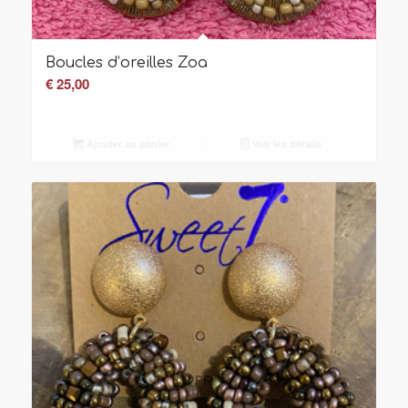
Boucles d’oreilles Zoa
€
25,00
Ajouter au panier
Voir les détails