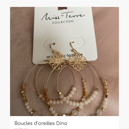
Boucles d’oreilles Dino