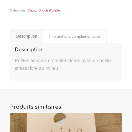
Catégories :
Bijoux
,
Boucle d'oreille
Description
Informations complémentaires
Description
Petites boucles d’oreilles dorée avec un petite
strass doré au milieu
Produits similaires