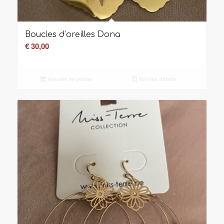
Boucles d’oreilles Dona
€
30,00
Ajouter au panier
Voir les détails