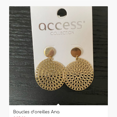
Boucles d’oreilles Ana