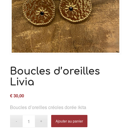
Boucles d’oreilles
Livia
€
30,00
Boucles d’oreilles créoles dorée ikita
Ajouter au panier