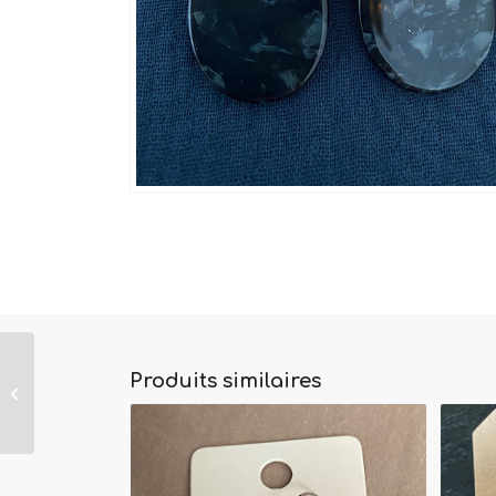
Produits similaires
Boucles d’oreilles Sofia