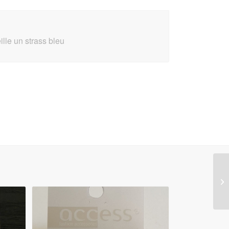
lle un strass bleu