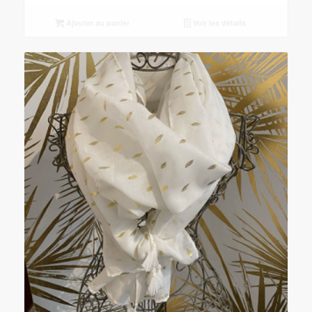
Ajouter au panier
Voir les détails