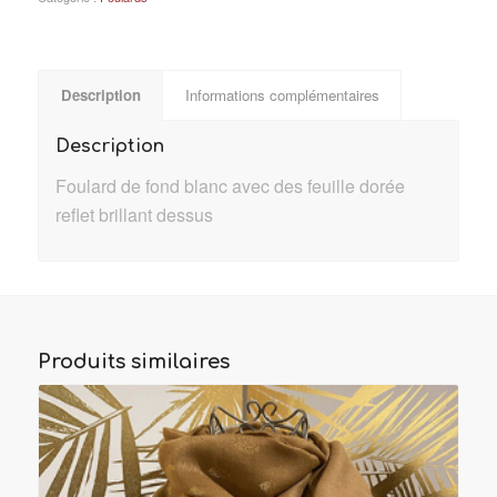
Description
Informations complémentaires
Description
Foulard de fond blanc avec des feuille dorée
reflet brillant dessus
Produits similaires