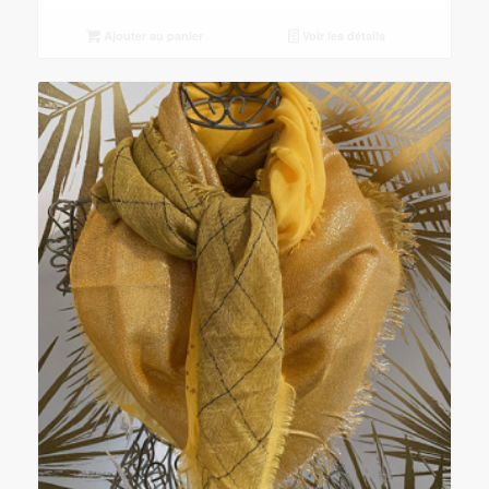
Ajouter au panier
Voir les détails