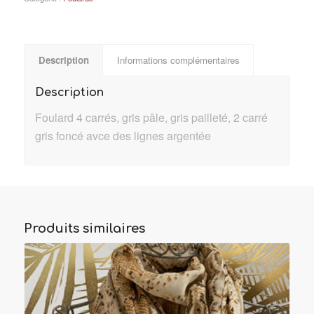
Description
Informations complémentaires
Description
Foulard 4 carrés, gris pâle, gris pailleté, 2 carré
gris foncé avce des lignes argentée
Produits similaires