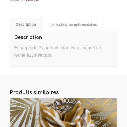
Description
Informations complémentaires
Description
Echarpe de 2 couleurs blanche et camel de
forme azymétrique
Produits similaires