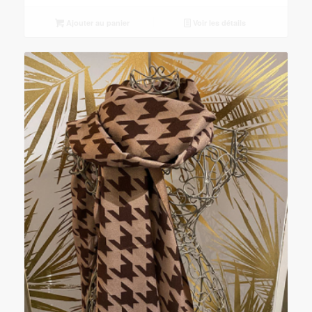
Ajouter au panier
Voir les détails