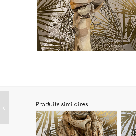
Produits similaires
Foulard Chiara