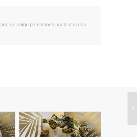
orangée, beige parsemées par toutes des