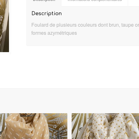
Description
Foulard de plusieurs couleurs dont brun, taupe 
formes azymétriques