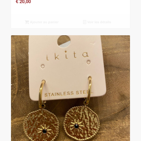
€
20,00
Ajouter au panier
Voir les détails