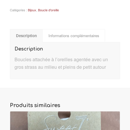
Catégories :
Bijoux
,
Boucle d'oreille
Description
Informations complémentaires
Description
Boucles attachée à l’oreilles agentée avec un
gros strass au milieu et pleins de petit autour
Produits similaires