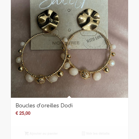
Boucles d’oreilles Dodi
€
25,00
Ajouter au panier
Voir les détails