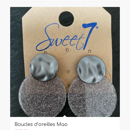
Boucles d’oreilles Mao