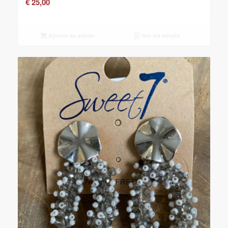
€
25,00
Ajouter au panier
Voir les détails