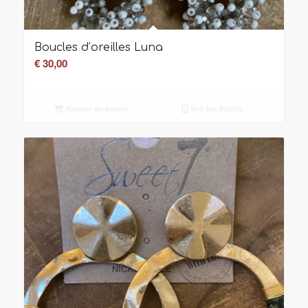
Boucles d’oreilles Luna
€
30,00
Ajouter au panier
Voir les détails