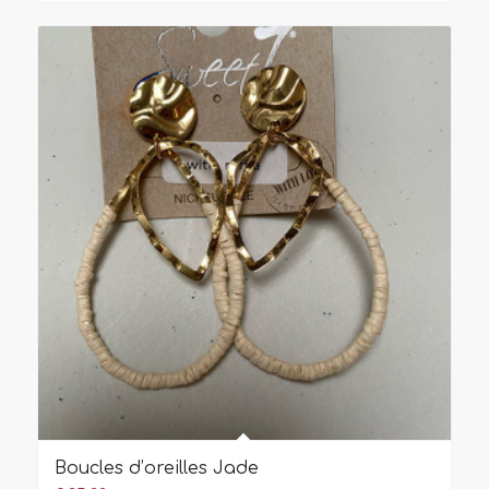
Boucles d’oreilles Jade