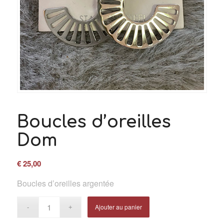
Boucles d’oreilles
Dom
€
25,00
Boucles d’oreilles argentée
Ajouter au panier