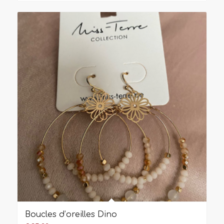
Boucles d’oreilles Dino