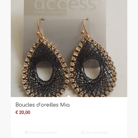
Boucles d’oreilles Mia
€
20,00
Ajouter au panier
Voir les détails