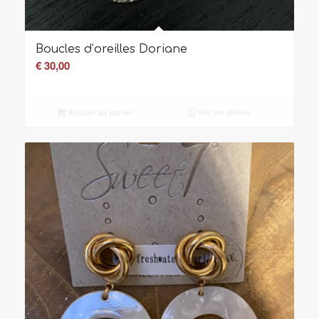
Boucles d’oreilles Doriane
€
30,00
Ajouter au panier
Voir les détails