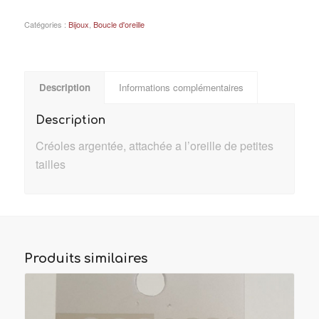
Catégories :
Bijoux
,
Boucle d'oreille
Description
Informations complémentaires
Description
Créoles argentée, attachée a l’oreille de petites
tailles
Produits similaires