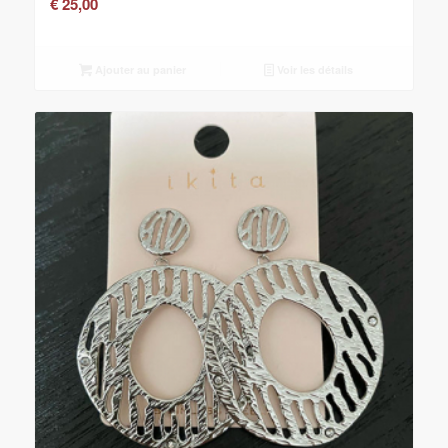
€
25,00
Ajouter au panier
Voir les détails