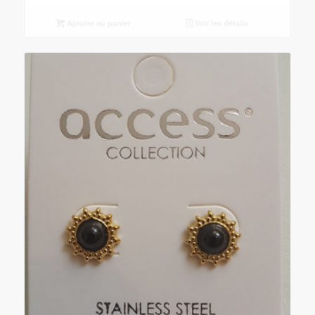
Ajouter au panier
Voir les détails