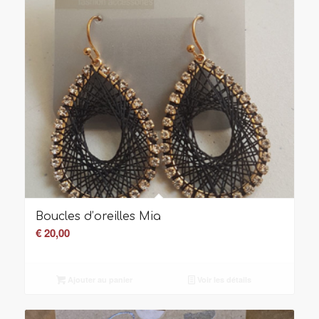
Boucles d’oreilles Mia
€
20,00
Ajouter au panier
Voir les détails