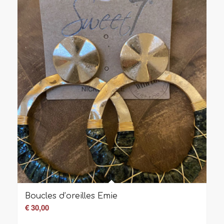
Boucles d’oreilles Emie
€
30,00