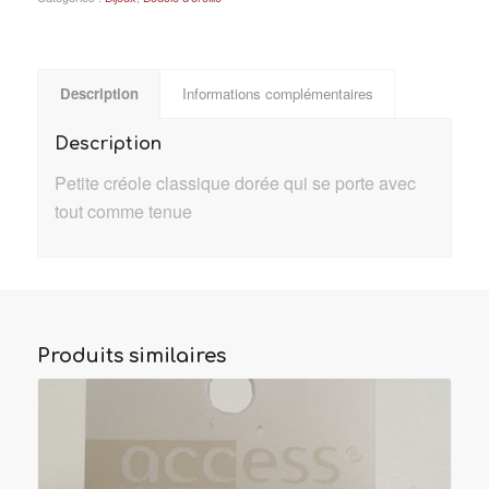
Description
Informations complémentaires
Description
Petite créole classique dorée qui se porte avec
tout comme tenue
Produits similaires