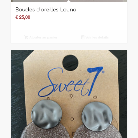
Boucles d’oreilles Louna
€
25,00
Ajouter au panier
Voir les détails