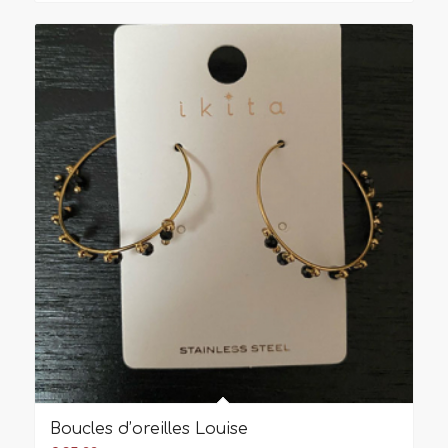
Boucles d’oreilles Louise