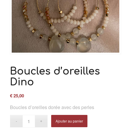
Boucles d’oreilles
Dino
€
25,00
Boucles d’oreilles dorée avec des perles
Ajouter au panier