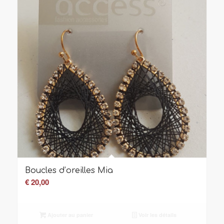
Boucles d’oreilles Mia
€
20,00
Ajouter au panier
Voir les détails