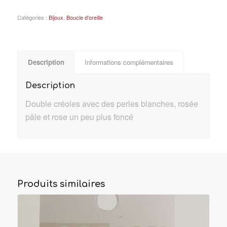
Catégories :
Bijoux
,
Boucle d'oreille
Description
Informations complémentaires
Description
Double créoles avec des perles blanches, rosée
pâle et rose un peu plus foncé
Produits similaires