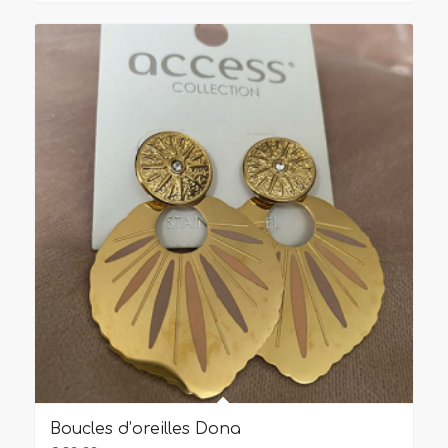
Boucles d’oreilles Dona