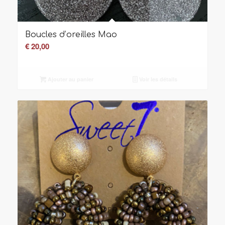
Boucles d’oreilles Mao
€
20,00
Ajouter au panier
Voir les détails