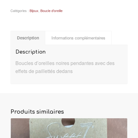
Catégories :
Bijoux
,
Boucle d'oreille
Description
Informations complémentaires
Description
Boucles d’oreilles noires pendantes avec des
effets de paillettés dedans
Produits similaires