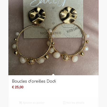
Boucles d’oreilles Dodi
€
25,00
Ajouter au panier
Voir les détails