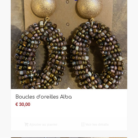
Boucles d’oreilles Alba
€
30,00
Ajouter au panier
Voir les détails