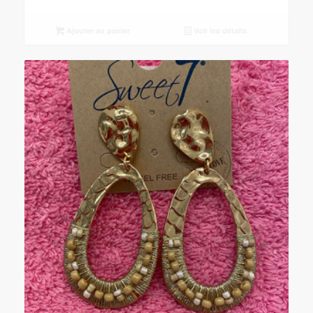
Ajouter au panier
Voir les détails