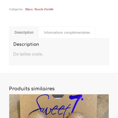
Catégories :
Bijoux
,
Boucle d'oreille
Description
Informations complémentaires
Description
De tailles ovale,
Produits similaires