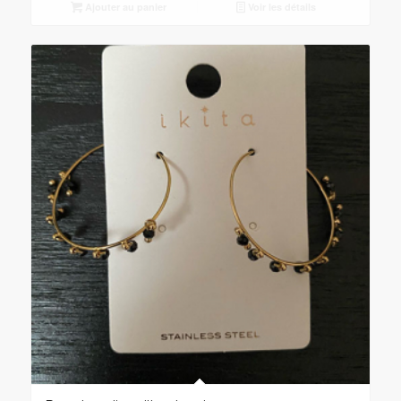
Ajouter au panier
Voir les détails