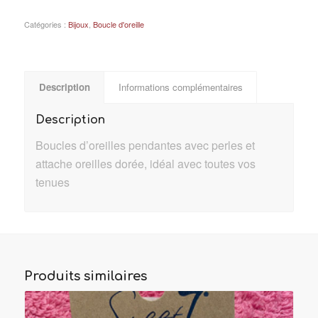
Catégories :
Bijoux
,
Boucle d'oreille
Description
Informations complémentaires
Description
Boucles d’oreilles pendantes avec perles et
attache oreilles dorée, idéal avec toutes vos
tenues
Produits similaires