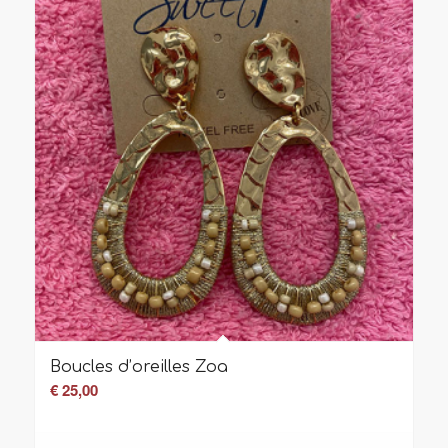
Boucles d’oreilles Zoa
€
25,00